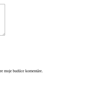
pre moje budúce komentáre.